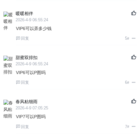
暖暖相伴
2026-4-9 06:55:24
VIP6可以弄多少钱
回复
5
#
甜蜜双排扣
2026-4-9 06:55:24
VIP6可以P图吗
回复
6
#
春风粘细雨
2026-4-9 07:05:25
VIP7可以P图吗
回复
7
#