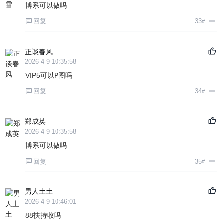
博系可以做吗
回复
33
#
正谈春风
2026-4-9 10:35:58
VIP5可以P图吗
回复
34
#
郑成英
2026-4-9 10:35:58
博系可以做吗
回复
35
#
男人土土
2026-4-9 10:46:01
88扶持收吗