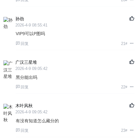
孙劲
2026-4-9 08:55:41
VIP9可以P图吗
回复
21
#
广汉三星堆
2026-4-9 09:05:42
黑分能出吗
回复
22
#
木叶风秋
2026-4-9 09:05:42
有没有知道怎么藏分的
回复
23
#