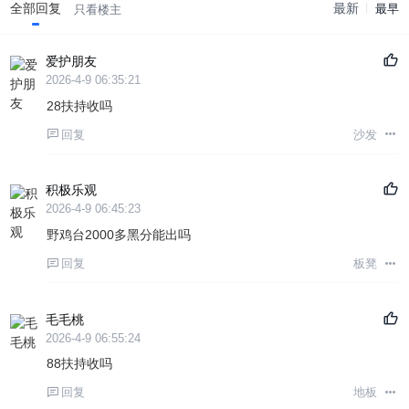
全部回复
最新
最早
只看楼主
爱护朋友
2026-4-9 06:35:21
28扶持收吗
回复
沙发
积极乐观
2026-4-9 06:45:23
野鸡台2000多黑分能出吗
回复
板凳
毛毛桃
2026-4-9 06:55:24
88扶持收吗
回复
地板