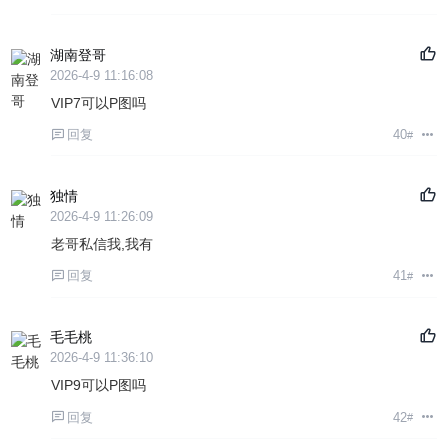
湖南登哥
2026-4-9 11:16:08
VIP7可以P图吗
回复
40
#
独情
2026-4-9 11:26:09
老哥私信我,我有
回复
41
#
毛毛桃
2026-4-9 11:36:10
VIP9可以P图吗
回复
42
#