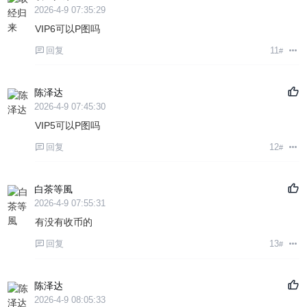
2026-4-9 07:35:29
VIP6可以P图吗
回复
11
#
陈泽达
2026-4-9 07:45:30
VIP5可以P图吗
回复
12
#
白茶等風
2026-4-9 07:55:31
有没有收币的
回复
13
#
陈泽达
2026-4-9 08:05:33