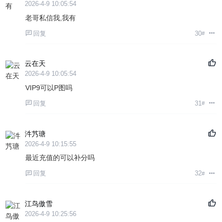
2026-4-9 10:05:54
老哥私信我,我有
回复
30
#
云在天
2026-4-9 10:05:54
VIP9可以P图吗
回复
31
#
汼艿瑭
2026-4-9 10:15:55
最近充值的可以补分吗
回复
32
#
江鸟傲雪
2026-4-9 10:25:56