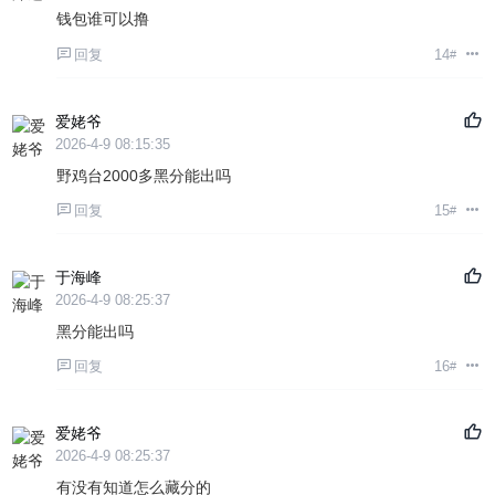
钱包谁可以撸
回复
14
#
爱姥爷
2026-4-9 08:15:35
野鸡台2000多黑分能出吗
回复
15
#
于海峰
2026-4-9 08:25:37
黑分能出吗
回复
16
#
爱姥爷
2026-4-9 08:25:37
有没有知道怎么藏分的