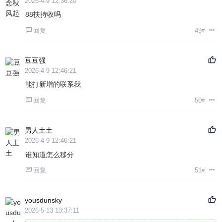
2026-4-9 12:36:20
88扶持收吗
回复
49
#
豆豆强
2026-4-9 12:46:21
能打新增的联系我
回复
50
#
男人土土
2026-4-9 12:46:21
谁知道怎么移分
回复
51
#
yousdunsky
2026-5-13 13:37:11