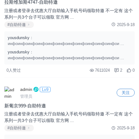
拉斯维加斯4747-自助特邀
注册或者登录去优惠大厅自助输入手机号码领取特邀 不一定有 这个
系列一共3个台子可以领取 官方网 ...
#自助特邀
2025-9-18
yousdunsky
：
инфоинфоинфоинфоинфоинфоинфоинфоинфоинфоинфои ...
yousdunsky
：
инфоинфоинфоинфоинфоинфоинфоинфоинфоинфоинфои ...
0人赞过
7611024
2
0
admin
Lv9
关注
管理员
新葡京999-自助特邀
注册或者登录去优惠大厅自助输入手机号码领取特邀 不一定有 这个
系列一共3个台子可以领取 官方网 ...
#自助特邀
2025-9-18