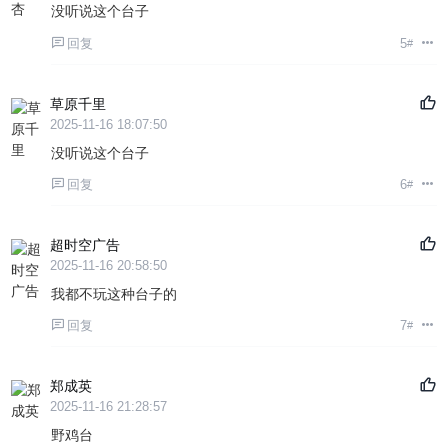
没听说这个台子
回复
5
#
草原千里
2025-11-16 18:07:50
没听说这个台子
回复
6
#
超时空广告
2025-11-16 20:58:50
我都不玩这种台子的
回复
7
#
郑成英
2025-11-16 21:28:57
野鸡台