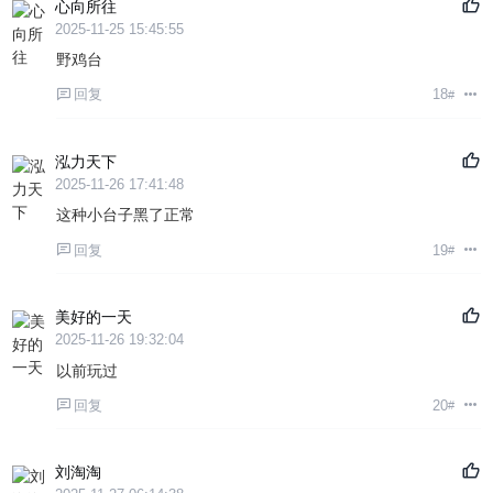
心向所往
2025-11-25 15:45:55
野鸡台
回复
18
#
泓力天下
2025-11-26 17:41:48
这种小台子黑了正常
回复
19
#
美好的一天
2025-11-26 19:32:04
以前玩过
回复
20
#
刘淘淘