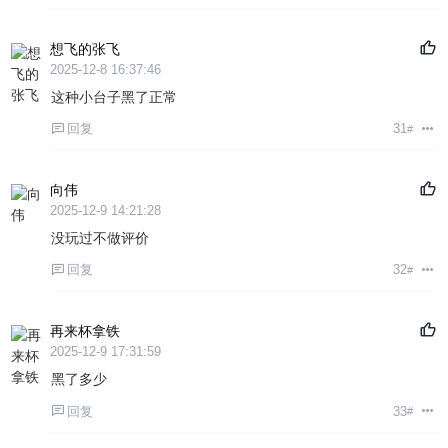
想飞的张飞
2025-12-8 16:37:46
这种小台子黑了正常
回复
31
#
向伟
2025-12-9 14:21:28
没玩过不做评价
回复
32
#
再来杯拿铁
2025-12-9 17:31:59
黑了多少
回复
33
#