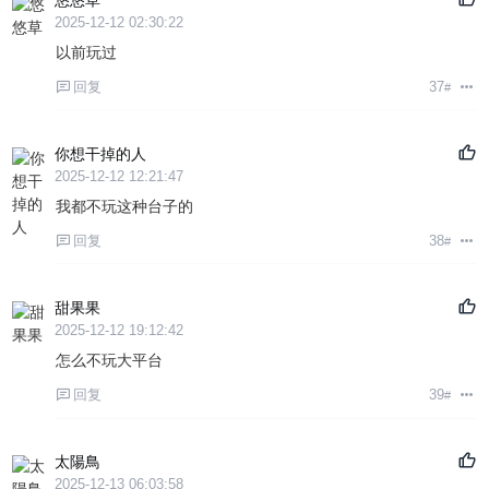
2025-12-12 02:30:22
以前玩过
回复
37
#
你想干掉的人
2025-12-12 12:21:47
我都不玩这种台子的
回复
38
#
甜果果
2025-12-12 19:12:42
怎么不玩大平台
回复
39
#
太陽鳥
2025-12-13 06:03:58