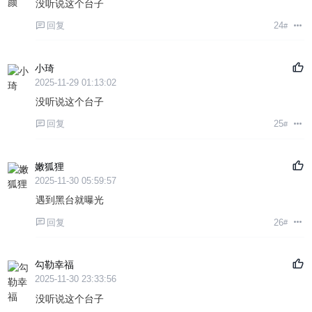
没听说这个台子
回复
24
#
小琦
2025-11-29 01:13:02
没听说这个台子
回复
25
#
嫩狐狸
2025-11-30 05:59:57
遇到黑台就曝光
回复
26
#
勾勒幸福
2025-11-30 23:33:56
没听说这个台子