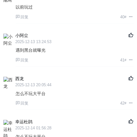
以前玩过
回复
40
#
小阿尘
2025-12-13 13:24:53
遇到黑台就曝光
回复
41
#
西龙
2025-12-13 20:05:44
怎么不玩大平台
回复
42
#
幸运杜鹃
2025-12-14 01:56:28
怎么不玩大平台