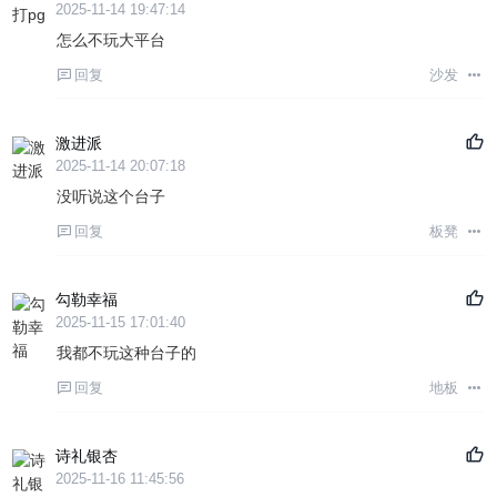
2025-11-14 19:47:14
怎么不玩大平台
回复
沙发
激进派
2025-11-14 20:07:18
没听说这个台子
回复
板凳
勾勒幸福
2025-11-15 17:01:40
我都不玩这种台子的
回复
地板
诗礼银杏
2025-11-16 11:45:56