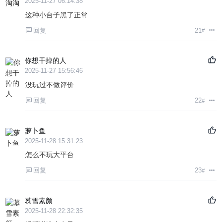
2025-11-27 06:14:38
这种小台子黑了正常
回复
21
#
你想干掉的人
2025-11-27 15:56:46
没玩过不做评价
回复
22
#
萝卜鱼
2025-11-28 15:31:23
怎么不玩大平台
回复
23
#
慕雪素颜
2025-11-28 22:32:35