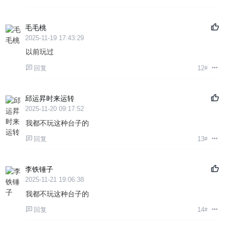
毛毛桃
2025-11-19 17:43:29
以前玩过
回复
12
#
邱运昇时来运转
2025-11-20 09:17:52
我都不玩这种台子的
回复
13
#
李铁锤子
2025-11-21 19:06:38
我都不玩这种台子的
回复
14
#