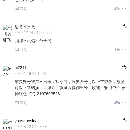
回复
43
#
想飞的张飞
2025-12-14 04:36:47
我都不玩这种台子的
回复
44
#
fc2211
2026-1-16 19:19:03
解决账号被黑不出米，找小白，只要账号可以正常登录，额度
可以正常转换，可游戏，就可以操作出米，收徒，欢迎中介 安
排红包+QQ:2107603528
回复
45
#
yousdunsky
2026-5-12 21:08:48