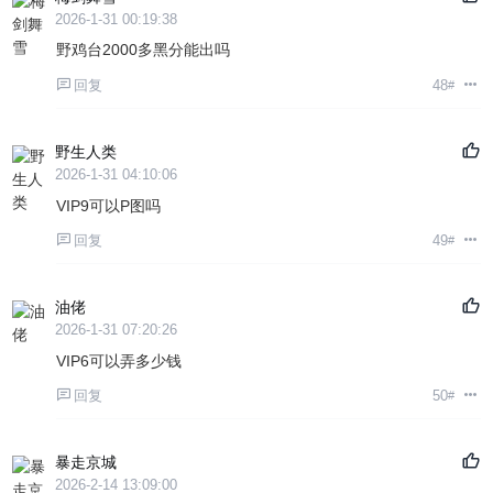
2026-1-31 00:19:38
野鸡台2000多黑分能出吗
回复
48
#
野生人类
2026-1-31 04:10:06
VIP9可以P图吗
回复
49
#
油佬
2026-1-31 07:20:26
VIP6可以弄多少钱
回复
50
#
暴走京城
2026-2-14 13:09:00