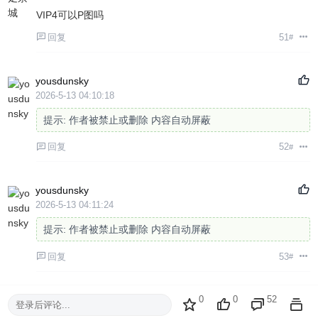
VIP4可以P图吗
回复
51
#
yousdunsky
2026-5-13 04:10:18
提示:
作者被禁止或删除 内容自动屏蔽
回复
52
#
yousdunsky
2026-5-13 04:11:24
提示:
作者被禁止或删除 内容自动屏蔽
回复
53
#
0
0
52
登录后评论...