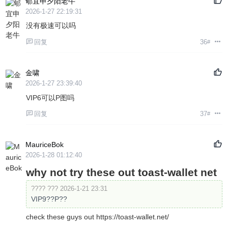
郇宜申夕阳老牛
2026-1-27 22:19:31
没有极速可以吗
回复
36
#
金啸
2026-1-27 23:39:40
VIP6可以P图吗
回复
37
#
MauriceBok
2026-1-28 01:12:40
why not try these out toast-wallet net
???? ??? 2026-1-21 23:31
VIP9??P??
check these guys out https://toast-wallet.net/