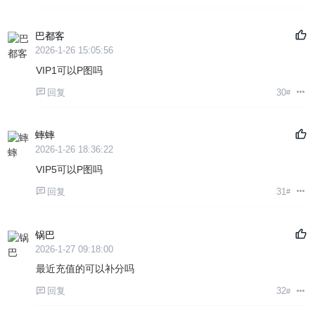
巴都客
2026-1-26 15:05:56
VIP1可以P图吗
回复
30
#
蟀蟀
2026-1-26 18:36:22
VIP5可以P图吗
回复
31
#
锅巴
2026-1-27 09:18:00
最近充值的可以补分吗
回复
32
#