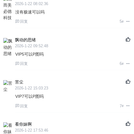
2026-1-22 08:02:36
没有极速可以吗
回复
5
#
飘动的思绪
2026-1-22 09:52:48
VIP5可以P图吗
回复
6
#
苦尘
2026-1-22 15:03:23
VIP7可以P图吗
回复
7
#
看你妹啊
2026-1-22 17:53:46