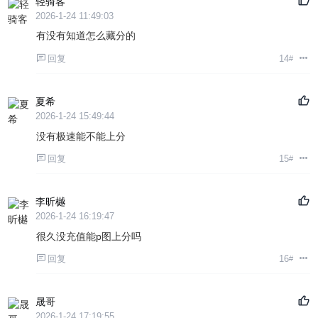
轻骑客
2026-1-24 11:49:03
有没有知道怎么藏分的
回复
14
#
夏希
2026-1-24 15:49:44
没有极速能不能上分
回复
15
#
李昕樾
2026-1-24 16:19:47
很久没充值能p图上分吗
回复
16
#
晟哥
2026-1-24 17:19:55