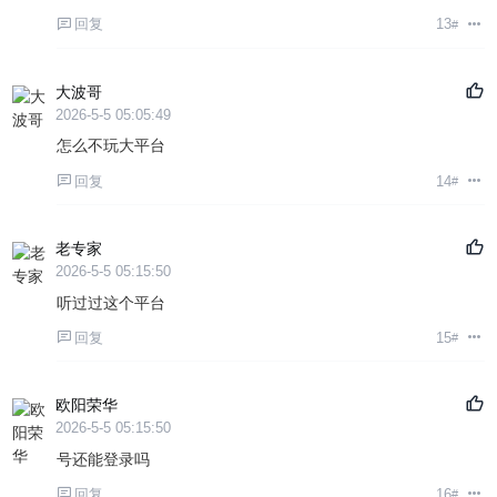
回复
13
#
大波哥
2026-5-5 05:05:49
怎么不玩大平台
回复
14
#
老专家
2026-5-5 05:15:50
听过过这个平台
回复
15
#
欧阳荣华
2026-5-5 05:15:50
号还能登录吗
回复
16
#