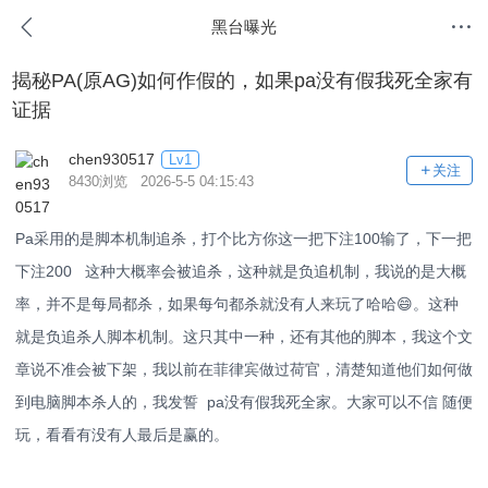
黑台曝光
揭秘PA(原AG)如何作假的，如果pa没有假我死全家有
证据
chen930517
Lv1
关注
8430浏览 2026-5-5 04:15:43
Pa采用的是脚本机制追杀，打个比方你这一把下注100输了，下一把
下注200 这种大概率会被追杀，这种就是负追机制，我说的是大概
率，并不是每局都杀，如果每句都杀就没有人来玩了哈哈😄。这种
就是负追杀人脚本机制。这只其中一种，还有其他的脚本，我这个文
章说不准会被下架，我以前在菲律宾做过荷官，清楚知道他们如何做
到电脑脚本杀人的，我发誓 pa没有假我死全家。大家可以不信 随便
玩，看看有没有人最后是赢的。