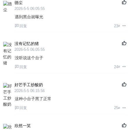
德尘
2026-5-5 06:05:55
遇到黑台就曝光
回复
23
#
没有记忆的猪
2026-5-5 06:05:55
没听说这个台子
回复
24
#
好芒手工炒酸奶
2026-5-5 06:15:56
这种小台子黑了正常
回复
25
#
欣然一笑