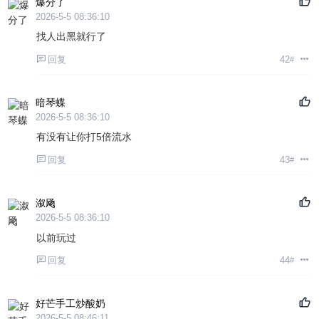
爆分了
2026-5-5 08:36:10
找人出黑就行了
回复
42
#
暗琴蝶
2026-5-5 08:36:10
有没有让你打5倍流水
回复
43
#
溆飏
2026-5-5 08:36:10
以前玩过
回复
44
#
好芒手工炒酸奶
2026-5-5 08:46:11