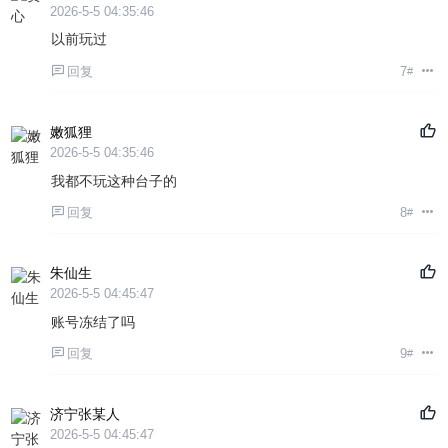
2026-5-5 04:35:46
以前玩过
回复
7
#
嫩狐狸
2026-5-5 04:35:46
我都不玩这种台子的
回复
8
#
朱仙生
2026-5-5 04:45:47
账号冻结了吗
回复
9
#
济宁张某人
2026-5-5 04:45:47