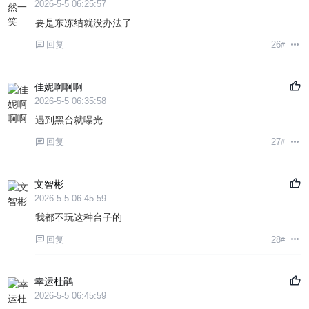
2026-5-5 06:25:57
要是东冻结就没办法了
回复
26
#
佳妮啊啊啊
2026-5-5 06:35:58
遇到黑台就曝光
回复
27
#
文智彬
2026-5-5 06:45:59
我都不玩这种台子的
回复
28
#
幸运杜鹃
2026-5-5 06:45:59