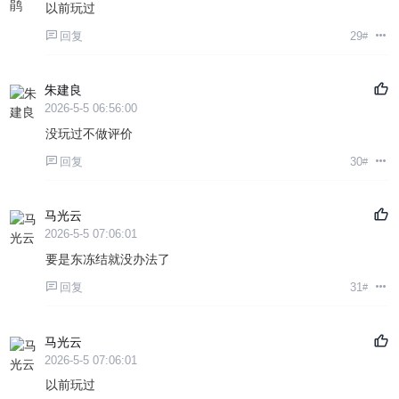
以前玩过
回复
29
#
朱建良
2026-5-5 06:56:00
没玩过不做评价
回复
30
#
马光云
2026-5-5 07:06:01
要是东冻结就没办法了
回复
31
#
马光云
2026-5-5 07:06:01
以前玩过