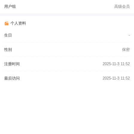
用户组
高级会员
个人资料
生日
-
性别
保密
注册时间
2025-11-3 11:52
最后访问
2025-11-3 11:52