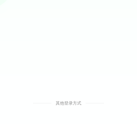
其他登录方式