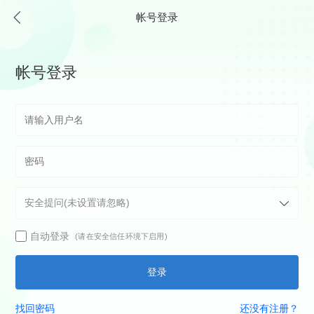
帐号登录
帐号登录
自动登录
(请在安全信任环境下启用)
登录
找回密码
还没有注册？