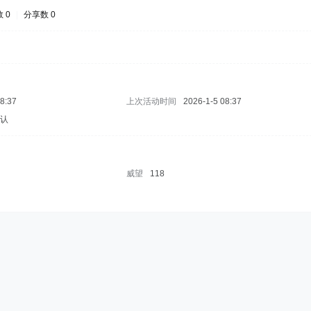
 0
|
分享数 0
08:37
上次活动时间
2026-1-5 08:37
默认
威望
118