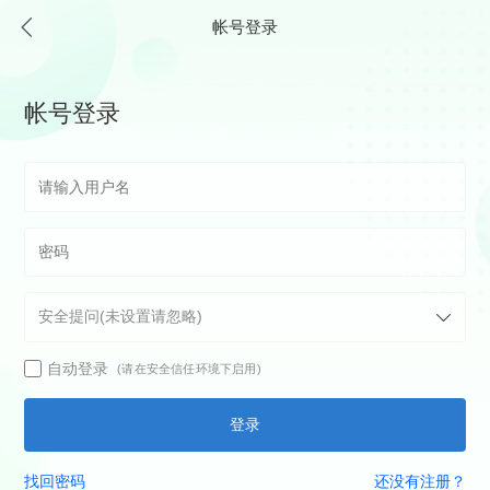
帐号登录
帐号登录
自动登录
(请在安全信任环境下启用)
登录
找回密码
还没有注册？