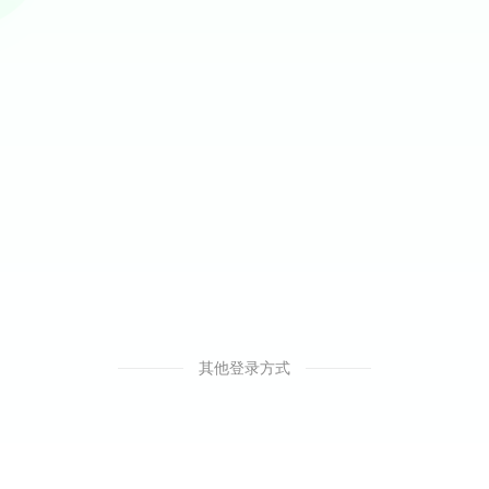
其他登录方式