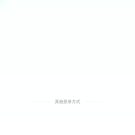
其他登录方式