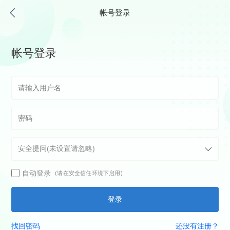
帐号登录
帐号登录
自动登录
(请在安全信任环境下启用)
登录
找回密码
还没有注册？