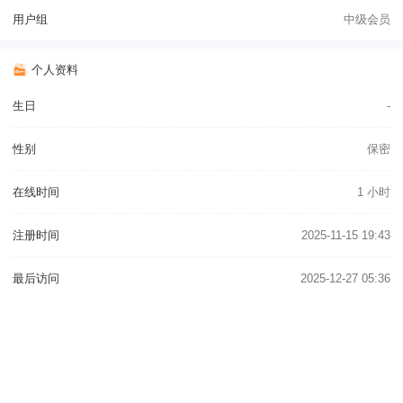
用户组
中级会员
个人资料
生日
-
性别
保密
在线时间
1 小时
注册时间
2025-11-15 19:43
最后访问
2025-12-27 05:36