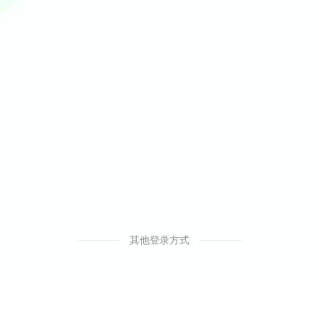
其他登录方式