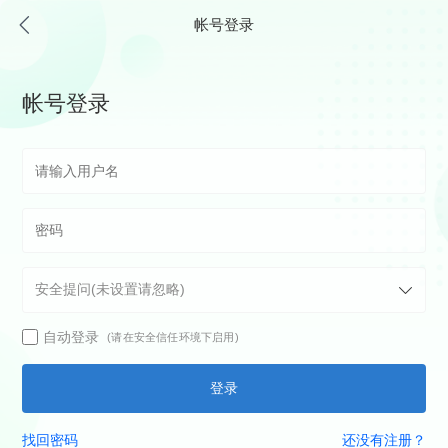
帐号登录
帐号登录
自动登录
(请在安全信任环境下启用)
登录
找回密码
还没有注册？