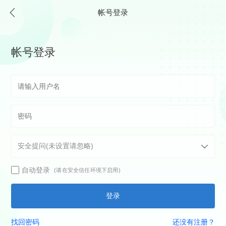
帐号登录
帐号登录
自动登录
(请在安全信任环境下启用)
登录
找回密码
还没有注册？