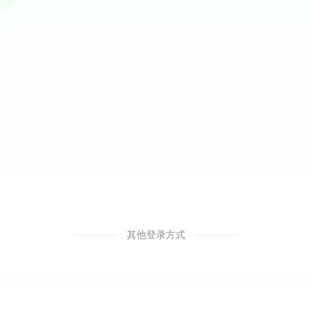
其他登录方式