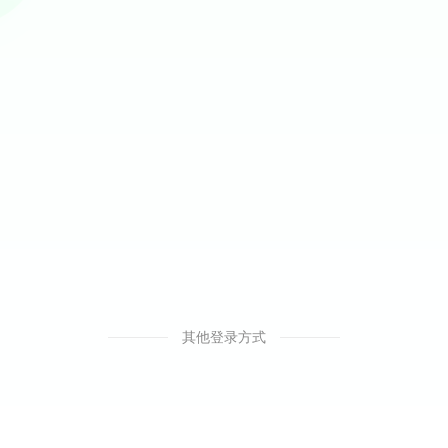
其他登录方式