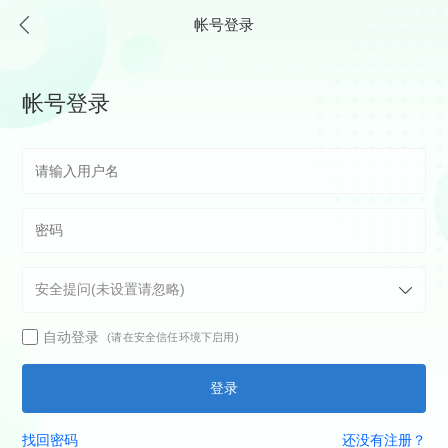
帐号登录
帐号登录
自动登录
(请在安全信任环境下启用)
登录
找回密码
还没有注册？