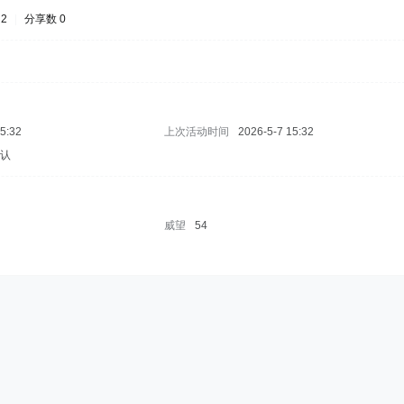
2
|
分享数 0
15:32
上次活动时间
2026-5-7 15:32
默认
威望
54