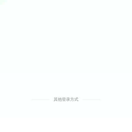
其他登录方式