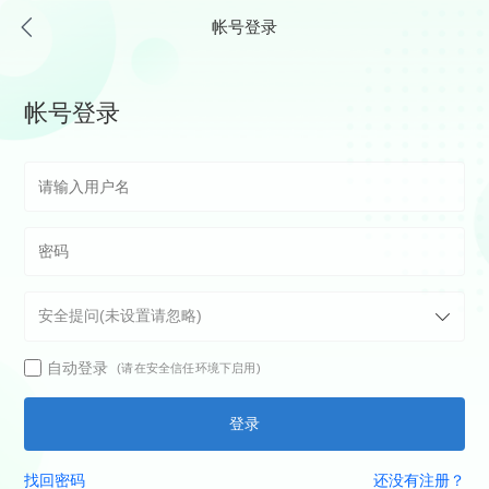
帐号登录
帐号登录
自动登录
(请在安全信任环境下启用)
登录
找回密码
还没有注册？