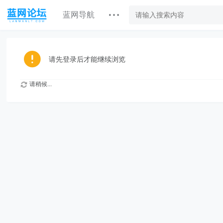
蓝网导航
请先登录后才能继续浏览
请稍候...