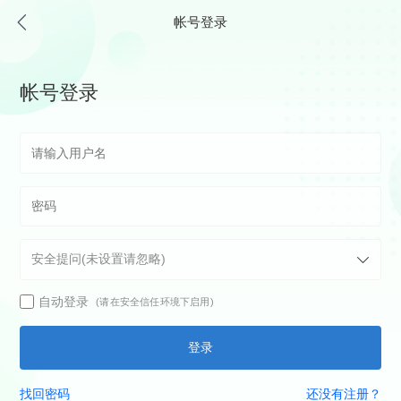
帐号登录
帐号登录
自动登录
(请在安全信任环境下启用)
登录
找回密码
还没有注册？