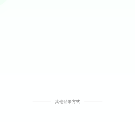
其他登录方式