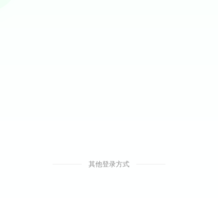
其他登录方式