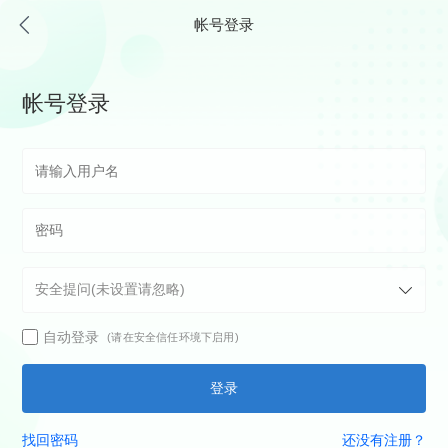
帐号登录
帐号登录
自动登录
(请在安全信任环境下启用)
登录
找回密码
还没有注册？