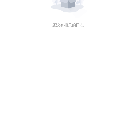
还没有相关的日志