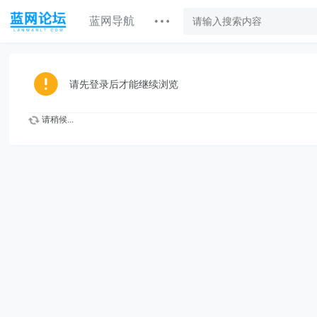
蓝网导航
请先登录后才能继续浏览
请稍候...