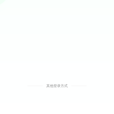
其他登录方式