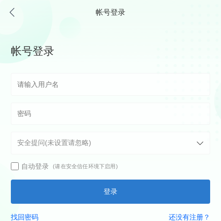
帐号登录
帐号登录
自动登录
(请在安全信任环境下启用)
登录
找回密码
还没有注册？