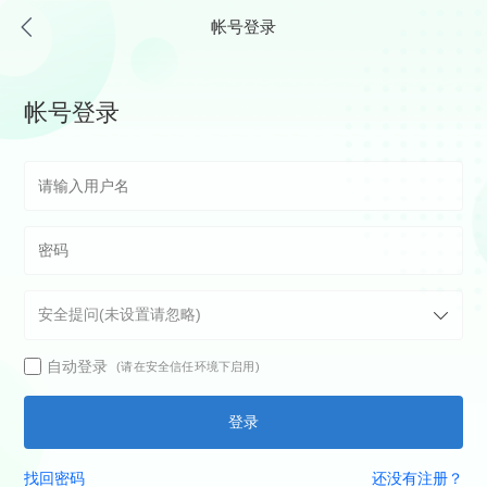
帐号登录
帐号登录
自动登录
(请在安全信任环境下启用)
登录
找回密码
还没有注册？