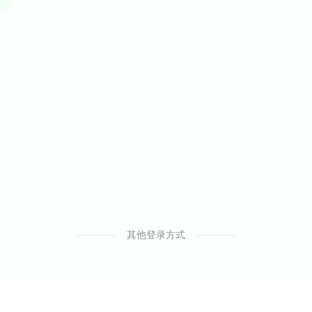
其他登录方式