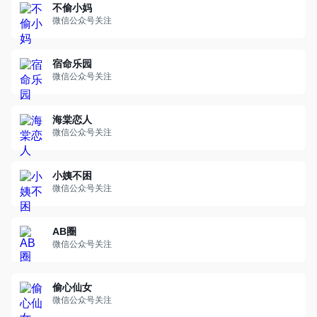
不偷小妈
微信公众号关注
宿命乐园
微信公众号关注
海棠恋人
微信公众号关注
小姨不困
微信公众号关注
AB圈
微信公众号关注
偷心仙女
微信公众号关注