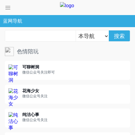
蓝网导航
搜索
色情陪玩
可聊树洞
微信公众号关注即可
花海少女
微信公众号关注
纯洁心事
微信公众号关注