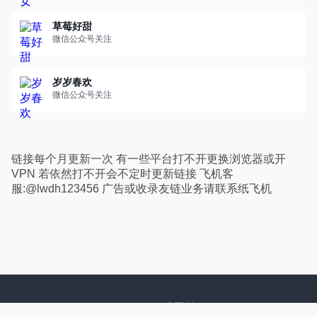
草莓好甜
微信公众号关注
岁岁春欢
微信公众号关注
链接每个月更新一次 有一些平台打不开更换浏览器或开
VPN 若依然打不开会不定时更新链接 飞机客
服:@lwdh123456 广告或收录友链业务请联系纸飞机
Copyright ©
蓝网论坛