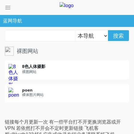
蓝网导航
搜索
裸图网站
8色人体摄影
裸图网站
poen
裸体图片网站
链接每个月更新一次 有一些平台打不开更换浏览器或开
VPN 若依然打不开会不定时更新链接 飞机客