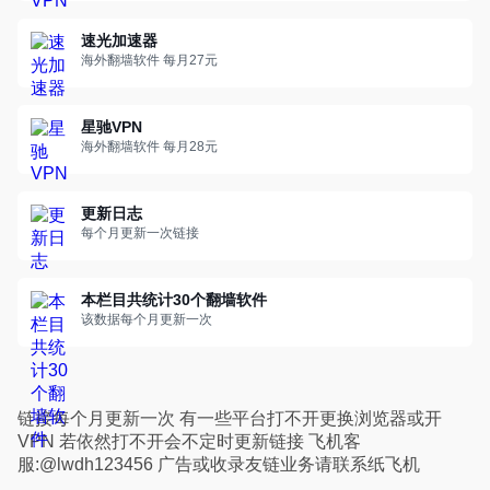
速光加速器
海外翻墙软件 每月27元
星驰VPN
海外翻墙软件 每月28元
更新日志
每个月更新一次链接
本栏目共统计30个翻墙软件
该数据每个月更新一次
链接每个月更新一次 有一些平台打不开更换浏览器或开
VPN 若依然打不开会不定时更新链接 飞机客
服:@lwdh123456 广告或收录友链业务请联系纸飞机