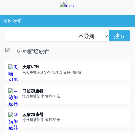
蓝网导航
搜索
VPN翻墙软件
天喵VPN
永久免费高速VPN加速器 支持电脑版
白鲸加速器
海外翻墙软件 每月20元
蓝猫加速器
海外翻墙软件 每月30元