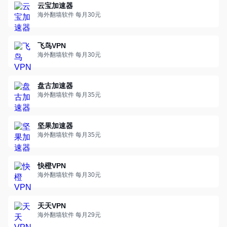
云宝加速器
海外翻墙软件 每月30元
飞鸟VPN
海外翻墙软件 每月30元
盘古加速器
海外翻墙软件 每月35元
坚果加速器
海外翻墙软件 每月35元
快橙VPN
海外翻墙软件 每月30元
天天VPN
海外翻墙软件 每月29元