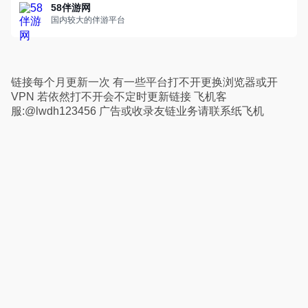
58伴游网
国内较大的伴游平台
链接每个月更新一次 有一些平台打不开更换浏览器或开
VPN 若依然打不开会不定时更新链接 飞机客
服:@lwdh123456 广告或收录友链业务请联系纸飞机